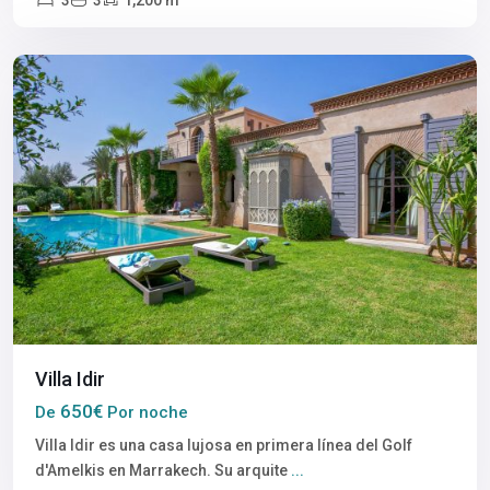
Marrakech
Villa Idir
650€
De
Por noche
Villa Idir es una casa lujosa en primera línea del Golf
d'Amelkis en Marrakech. Su arquite
...