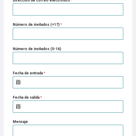
Dirección de correo electrónico
*
Número de invitados (+17)
*
Número de invitados (0-16)
Fecha de entrada
*
Fecha de salida
*
Mensaje