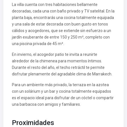
La villa cuenta con tres habitaciones bellamente
decoradas, cada una con baño privado y TV satelital. En la
planta baja, encontrarás una cocina totalmente equipada
y una sala de estar decorada con buen gusto en tonos
cálidos y acogedores, que se extiende sin esfuerzo a un
jardín exuberante de entre 150 y 250 m², completo con
una piscina privada de 45 m².
En invierno, el acogedor patio te invita a reunirte
alrededor de la chimenea para momentos íntimos.
Durante el resto del año, el techo retráctil te permite
disfrutar plenamente del agradable clima de Marrakech.
Para un ambiente más privado, la terraza en la azotea
con un solárium y un bar y cocina totalmente equipados
es el espacio ideal para disfrutar de un cóctel o compartir
una barbacoa con amigos y familiares.
Proximidades