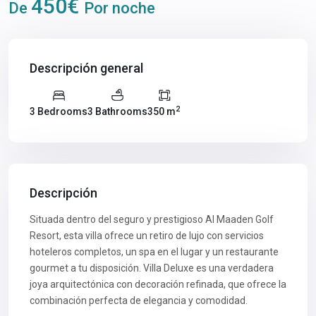
450€
De
Por noche
Descripción general
2
3 Bedrooms
3 Bathrooms
350 m
Descripción
Situada dentro del seguro y prestigioso Al Maaden Golf
Resort, esta villa ofrece un retiro de lujo con servicios
hoteleros completos, un spa en el lugar y un restaurante
gourmet a tu disposición. Villa Deluxe es una verdadera
joya arquitectónica con decoración refinada, que ofrece la
combinación perfecta de elegancia y comodidad.