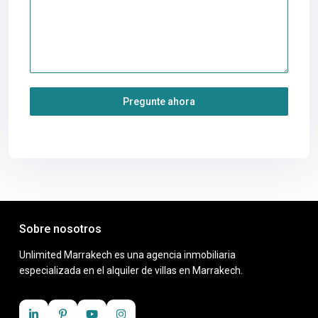
Pregunte ahora
Sobre nosotros
Unlimited Marrakech es una agencia inmobiliaria
especializada en el alquiler de villas en Marrakech.