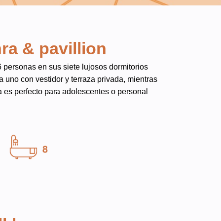
ra & pavillion
 personas en sus siete lujosos dormitorios
 uno con vestidor y terraza privada, mientras
 es perfecto para adolescentes o personal