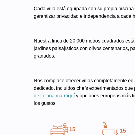
Cada villa está equipada con su propia piscina 
garantizar privacidad e independencia a cada 
Nuestra finca de 20,000 metros cuadrados est
jardines paisajísticos con olivos centenarios, p
granados.
Nos complace ofrecer villas completamente eq
dedicado, incluidos chefs experimentados que
de cocina marroquí
y opciones europeas más lig
los gustos.