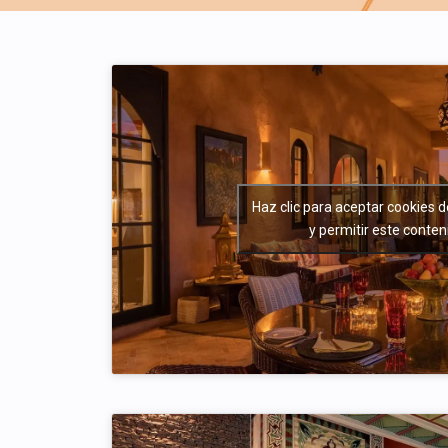
Haz clic para aceptar cookies 
y permitir este conten