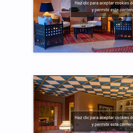
Haz clic para aceptar cookies 
y permitir este conten
Haz clic para aceptar cookies 
y permitir este conten