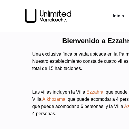
Inicio
Bienvenido a Ezzahr
Una exclusiva finca privada ubicada en la Pal
Nuestro establecimiento consta de cuatro villas
total de 15 habitaciones.
Las villas incluyen la Villa
Ezzahra
, que puede
Villa
Alkhozama
, que puede acomodar a 4 perso
que puede acomodar a 6 personas, y la Villa
Az
4 personas.