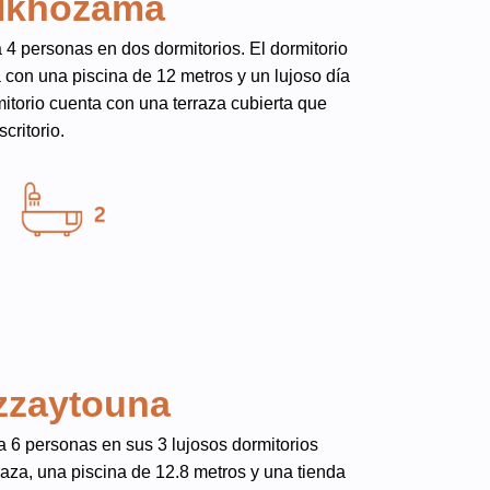
lkhozama
4 personas en dos dormitorios. El dormitorio
a con una piscina de 12 metros y un lujoso día
torio cuenta con una terraza cubierta que
critorio.
zzaytouna
 6 personas en sus 3 lujosos dormitorios
raza, una piscina de 12.8 metros y una tienda