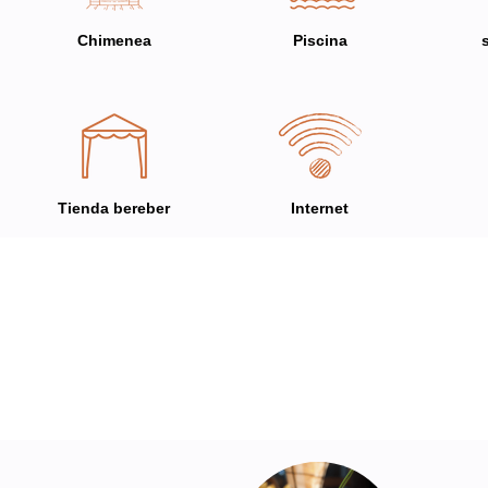
Chimenea
Piscina
Tienda bereber
Internet