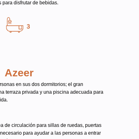
para disfrutar de bebidas.
Azeer
rsonas en sus dos dormitorios; el gran
na terraza privada y una piscina adecuada para
ida.
ea de circulación para sillas de ruedas, puertas
 necesario para ayudar a las personas a entrar