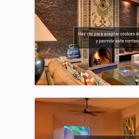
Haz clic para aceptar cookies 
y permitir este conten