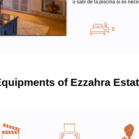
o salir de la piscina si es nece
quipments of Ezzahra Esta