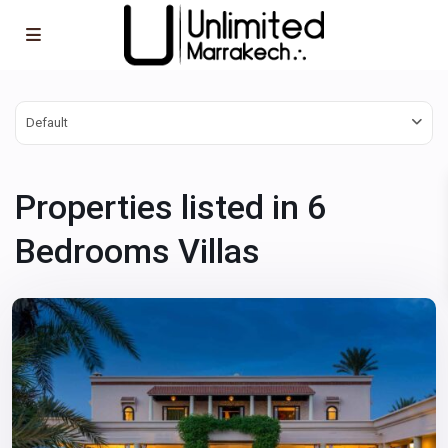
Default
Properties listed in 6
Bedrooms Villas
Marrakech