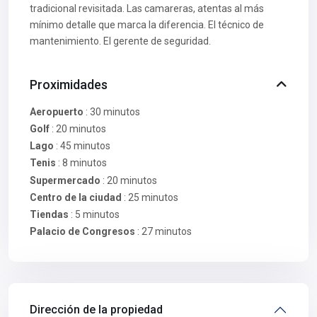
tradicional revisitada. Las camareras, atentas al más
mínimo detalle que marca la diferencia. El técnico de
mantenimiento. El gerente de seguridad.
Proximidades
Aeropuerto
: 30 minutos
Golf
: 20 minutos
Lago
: 45 minutos
Tenis
: 8 minutos
Supermercado
: 20 minutos
Centro de la ciudad
: 25 minutos
Tiendas
: 5 minutos
Palacio de Congresos
: 27 minutos
Dirección de la propiedad