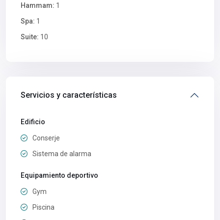
Hammam:
1
Spa:
1
Suite:
10
Servicios y características
Edificio
Conserje
Sistema de alarma
Equipamiento deportivo
Gym
Piscina