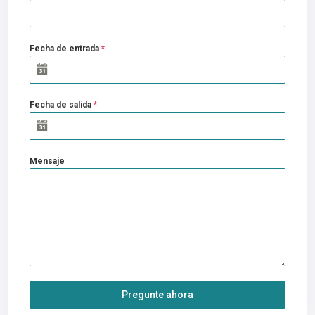
Fecha de entrada
*
Fecha de salida
*
Mensaje
Pregunte ahora