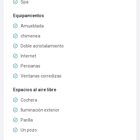
Spa
Equipamientos
Amueblada
chimenea
Doble acristalamiento
Internet
Persianas
Ventanas corredizas
Espacios al aire libre
Cochera
Iluminación exterior
Parilla
Un pozo