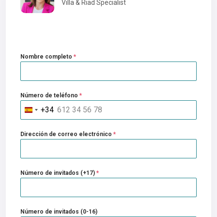
Villa & Riad Specialist
Nombre completo
*
Número de teléfono
*
+34
Spain
+34
Dirección de correo electrónico
*
Número de invitados (+17)
*
Número de invitados (0-16)