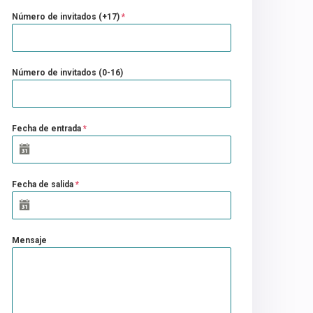
Número de invitados (+17)
*
Número de invitados (0-16)
Fecha de entrada
*
Fecha de salida
*
Mensaje