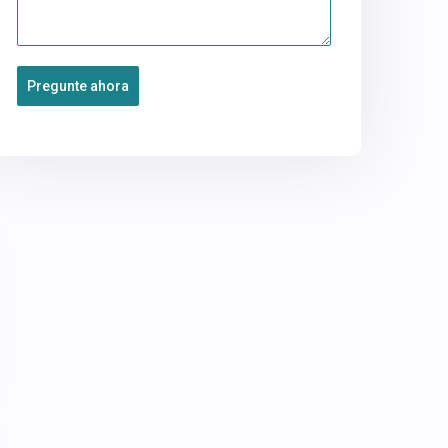
Pregunte ahora