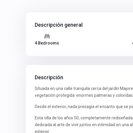
Descripción general
4 Bedrooms
Descripción
Situada en una calle tranquila cerca del jardín Majore
vegetación protegida: enormes palmeras y coloridas
Desde el exterior, nada presagia el encanto que se pe
Esta villa de los años 50, completamente rediseñada
dedicada al arte de vivir juntos en intimidad en un
exterior.