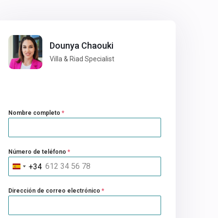
Dounya Chaouki
Villa & Riad Specialist
Nombre completo
*
Número de teléfono
*
+34
Spain
+34
Dirección de correo electrónico
*