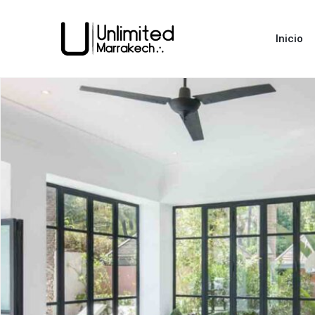
Inicio