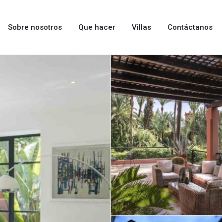
Sobre nosotros
Que hacer
Villas
Contáctanos