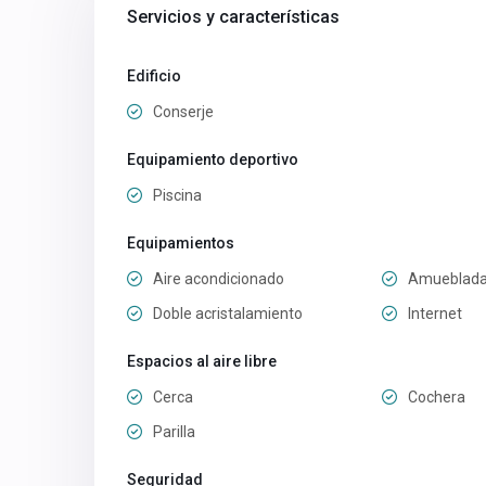
Servicios y características
Edificio
Conserje
Equipamiento deportivo
Piscina
Equipamientos
Aire acondicionado
Amueblad
Doble acristalamiento
Internet
Espacios al aire libre
Cerca
Cochera
Parilla
Seguridad