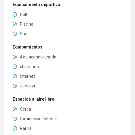
Equipamiento deportivo
Golf
Piscina
Spa
Equipamientos
Aire acondicionado
chimenea
Internet
Jacuzzi
Espacios al aire libre
Cerca
Iluminación exterior
Parilla