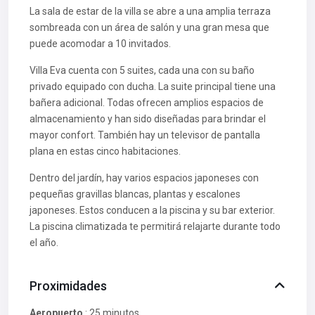
La sala de estar de la villa se abre a una amplia terraza
sombreada con un área de salón y una gran mesa que
puede acomodar a 10 invitados.
Villa Eva cuenta con 5 suites, cada una con su baño
privado equipado con ducha. La suite principal tiene una
bañera adicional. Todas ofrecen amplios espacios de
almacenamiento y han sido diseñadas para brindar el
mayor confort. También hay un televisor de pantalla
plana en estas cinco habitaciones.
Dentro del jardín, hay varios espacios japoneses con
pequeñas gravillas blancas, plantas y escalones
japoneses. Estos conducen a la piscina y su bar exterior.
La piscina climatizada te permitirá relajarte durante todo
el año.
Proximidades
Aeropuerto
: 25 minutos