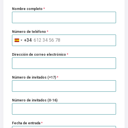
Nombre completo
*
Número de teléfono
*
+34
Spain
+34
Dirección de correo electrónico
*
Número de invitados (+17)
*
Número de invitados (0-16)
Fecha de entrada
*