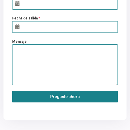
Fecha de salida
*
Mensaje
Pregunte ahora