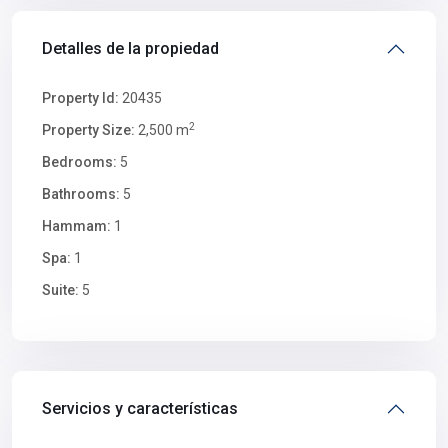
Detalles de la propiedad
Property Id:
20435
2
Property Size:
2,500 m
Bedrooms:
5
Bathrooms:
5
Hammam:
1
Spa:
1
Suite:
5
Servicios y características