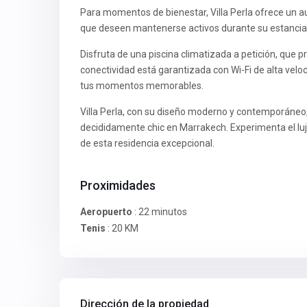
Para momentos de bienestar, Villa Perla ofrece un
que deseen mantenerse activos durante su estancia
Disfruta de una piscina climatizada a petición, que p
conectividad está garantizada con Wi-Fi de alta vel
tus momentos memorables.
Villa Perla, con su diseño moderno y contemporáneo
decididamente chic en Marrakech. Experimenta el luj
de esta residencia excepcional.
Proximidades
Aeropuerto
: 22 minutos
Tenis
: 20 KM
Dirección de la propiedad