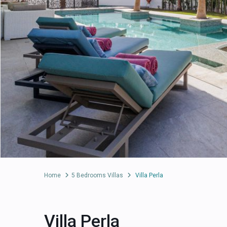
Home
5 Bedrooms Villas
Villa Perla
Villa Perla