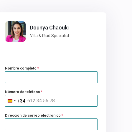
Dounya Chaouki
Villa & Riad Specialist
Nombre completo
*
Número de teléfono
*
+34
Spain
+34
Dirección de correo electrónico
*