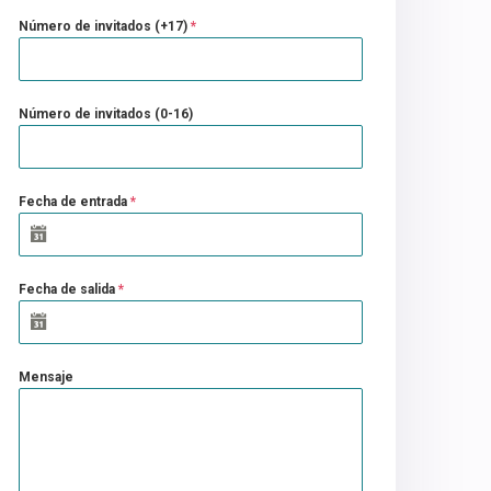
Número de invitados (+17)
*
Número de invitados (0-16)
Fecha de entrada
*
Fecha de salida
*
Mensaje