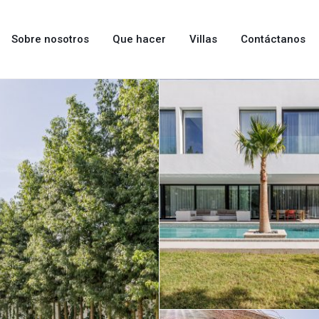
Sobre nosotros
Que hacer
Villas
Contáctanos