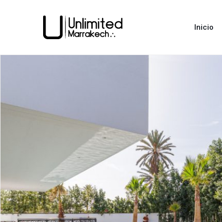
Inicio