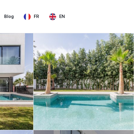
Blog
FR
EN