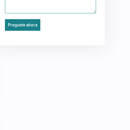
Pregunte ahora