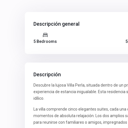
Descripción general
5 Bedrooms
5
Descripción
Descubre la lujosa Villa Perla, situada dentro de un
experiencia de estancia inigualable. Esta residencia 
idílico.
La villa comprende cinco elegantes suites, cada una 
momentos de absoluta relajación. Los dos amplios sa
para reunirse con familiares o amigos, impregnados