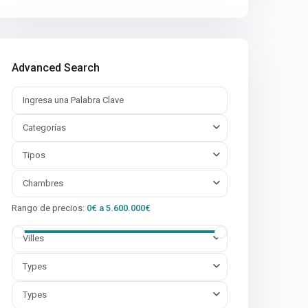
Advanced Search
Categorías
Tipos
Chambres
Rango de precios:
0€ a 5.600.000€
Villes
Types
Types