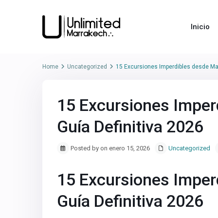
Inicio
Home
Uncategorized
15 Excursiones Imperdibles desde Mar
15 Excursiones Imper
Guía Definitiva 2026
Posted by on enero 15, 2026
Uncategorized
15 Excursiones Imper
Guía Definitiva 2026