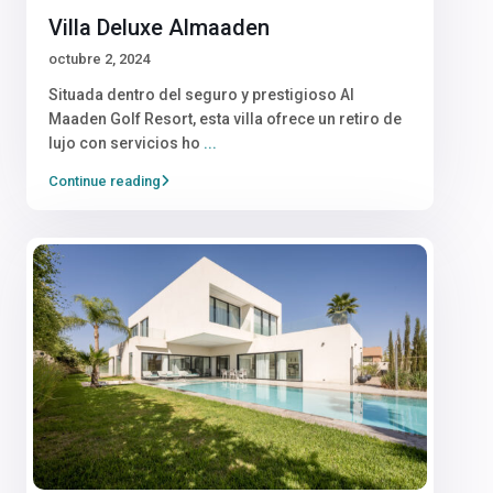
Villa Deluxe Almaaden
octubre 2, 2024
Situada dentro del seguro y prestigioso Al
Maaden Golf Resort, esta villa ofrece un retiro de
lujo con servicios ho
...
Continue reading