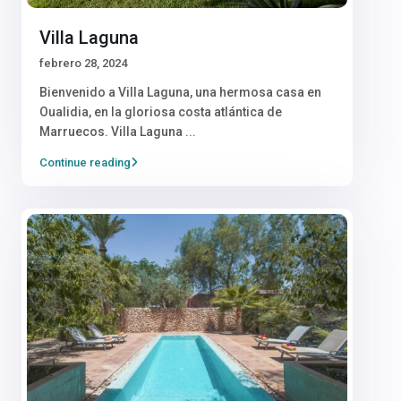
Villa Laguna
febrero 28, 2024
Bienvenido a Villa Laguna, una hermosa casa en
Oualidia, en la gloriosa costa atlántica de
Marruecos. Villa Laguna
...
Continue reading