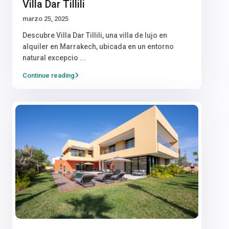
Villa Dar Tillili
marzo 25, 2025
Descubre Villa Dar Tillili, una villa de lujo en
alquiler en Marrakech, ubicada en un entorno
natural excepcio
...
Continue reading