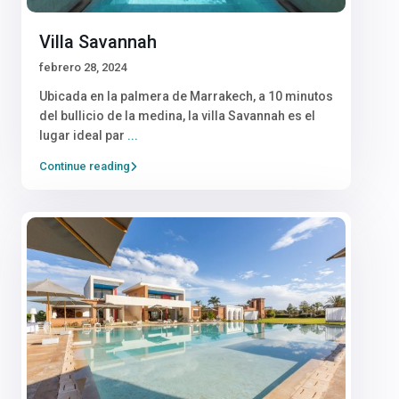
Villa Savannah
febrero 28, 2024
Ubicada en la palmera de Marrakech, a 10 minutos
del bullicio de la medina, la villa Savannah es el
lugar ideal par
...
Continue reading