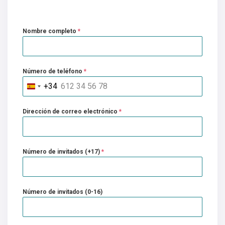
Nombre completo
*
Número de teléfono
*
+34
Spain
+34
Dirección de correo electrónico
*
Número de invitados (+17)
*
Número de invitados (0-16)