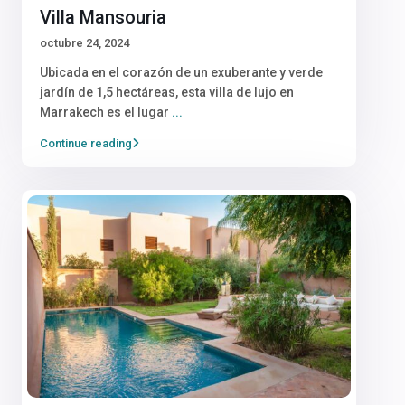
Villa Mansouria
octubre 24, 2024
Ubicada en el corazón de un exuberante y verde
jardín de 1,5 hectáreas, esta villa de lujo en
Marrakech es el lugar
...
Continue reading