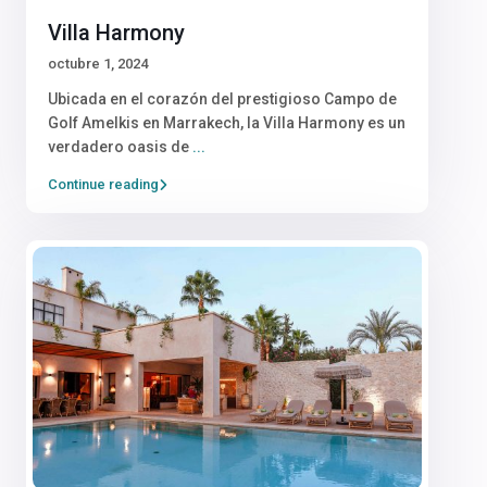
Villa Harmony
octubre 1, 2024
Ubicada en el corazón del prestigioso Campo de
Golf Amelkis en Marrakech, la Villa Harmony es un
verdadero oasis de
...
Continue reading