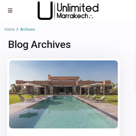
Home
Archives
Blog Archives