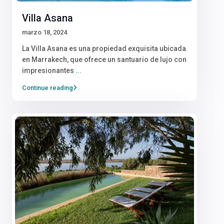
Villa Asana
marzo 18, 2024
La Villa Asana es una propiedad exquisita ubicada
en Marrakech, que ofrece un santuario de lujo con
impresionantes
...
Continue reading