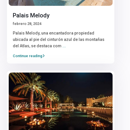
Palais Melody
febrero 28, 2024
Palais Melody, una encantadora propiedad
ubicada al pie del cinturón azul de las montañas
del Atlas, se destaca com
...
Continue reading