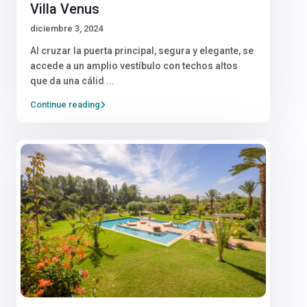
Villa Venus
diciembre 3, 2024
Al cruzar la puerta principal, segura y elegante, se
accede a un amplio vestíbulo con techos altos
que da una cálid
...
Continue reading