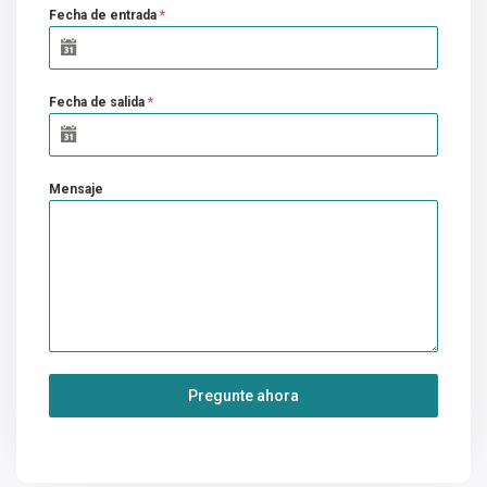
Fecha de entrada
*
Fecha de salida
*
Mensaje
Pregunte ahora