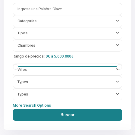
Categorías
Tipos
Chambres
Rango de precios:
0€ a 5.600.000€
Villes
Types
Types
More Search Options
Buscar