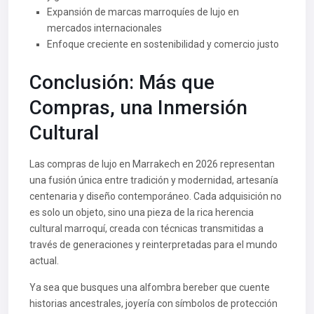
Expansión de marcas marroquíes de lujo en
mercados internacionales
Enfoque creciente en sostenibilidad y comercio justo
Conclusión: Más que
Compras, una Inmersión
Cultural
Las compras de lujo en Marrakech en 2026 representan
una fusión única entre tradición y modernidad, artesanía
centenaria y diseño contemporáneo. Cada adquisición no
es solo un objeto, sino una pieza de la rica herencia
cultural marroquí, creada con técnicas transmitidas a
través de generaciones y reinterpretadas para el mundo
actual.
Ya sea que busques una alfombra bereber que cuente
historias ancestrales, joyería con símbolos de protección