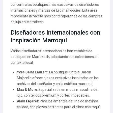
concentra las boutiques más exclusivas de diseñadores
internacionales y marcas de lujo marroquíes. Esta área
representa la faceta más contemporánea de las compras
de lujo en Marrakech.
Diseñadores Internacionales con
Inspiración Marroquí
Varios diseñadores internacionales han establecido
boutiques en Marrakech, adaptando sus colecciones al
contexto local:
Yves Saint Laurent
: La boutique junto al Jardín
Majorelle ofrece piezas exclusivas inspiradas en los
archivos del diseñador y en la estética marroquí.
Max & More
: Especializada en moda masculina de
lujo, con tejidos premium y cortes impecables.
Alain Figaret
: Para los amantes del lino de máxima
calidad, con piezas perfectas para el clima marroquí.