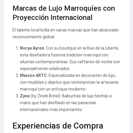
Marcas de Lujo Marroquíes con
Proyección Internacional
El talento local brilla en varias marcas que han alcanzado
reconocimiento global:
Norya Ayron
: Con su boutique en la Rue de la Liberté,
esta diseñadora fusiona tradición marroquí con
siluetas contemporáneas. Sus caftanes de noche son
especialmente celebrados.
Maison ARTC
: Especializada en decoración de lujo,
con muebles y objetos que reinterpretan la artesanía
marroquí con un enfoque moderno.
Zyne
(by Zineb Britel): Babuchas de lujo hechas a
mano que han desfilado en las pasarelas
internacionales más importantes.
Experiencias de Compra