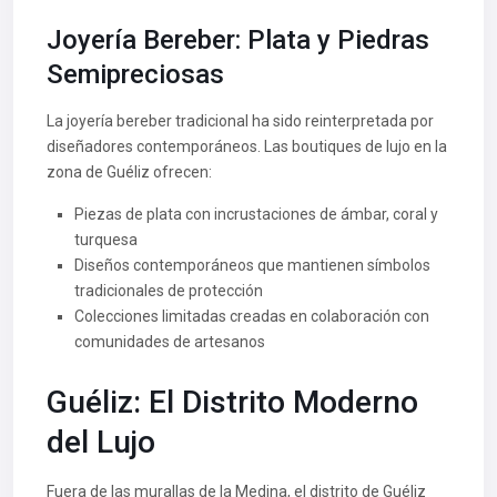
Joyería Bereber: Plata y Piedras
Semipreciosas
La joyería bereber tradicional ha sido reinterpretada por
diseñadores contemporáneos. Las boutiques de lujo en la
zona de Guéliz ofrecen:
Piezas de plata con incrustaciones de ámbar, coral y
turquesa
Diseños contemporáneos que mantienen símbolos
tradicionales de protección
Colecciones limitadas creadas en colaboración con
comunidades de artesanos
Guéliz: El Distrito Moderno
del Lujo
Fuera de las murallas de la Medina, el distrito de Guéliz