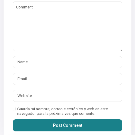
Guarda mi nombre, correo electrónico y web en este
navegador para la próxima vez que comente.