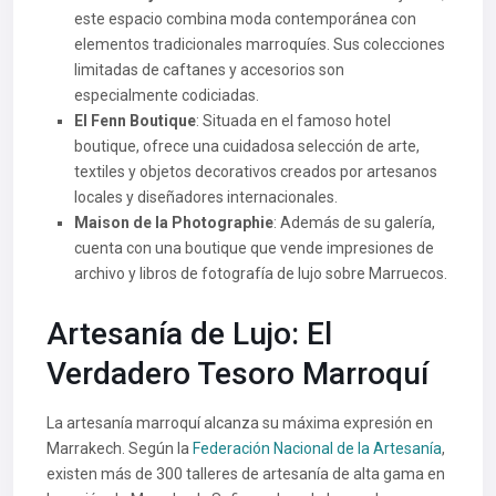
este espacio combina moda contemporánea con
elementos tradicionales marroquíes. Sus colecciones
limitadas de caftanes y accesorios son
especialmente codiciadas.
El Fenn Boutique
: Situada en el famoso hotel
boutique, ofrece una cuidadosa selección de arte,
textiles y objetos decorativos creados por artesanos
locales y diseñadores internacionales.
Maison de la Photographie
: Además de su galería,
cuenta con una boutique que vende impresiones de
archivo y libros de fotografía de lujo sobre Marruecos.
Artesanía de Lujo: El
Verdadero Tesoro Marroquí
La artesanía marroquí alcanza su máxima expresión en
Marrakech. Según la
Federación Nacional de la Artesanía
,
existen más de 300 talleres de artesanía de alta gama en