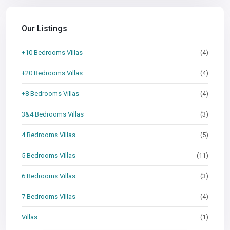
Our Listings
+10 Bedrooms Villas
(4)
+20 Bedrooms Villas
(4)
+8 Bedrooms Villas
(4)
3&4 Bedrooms Villas
(3)
4 Bedrooms Villas
(5)
5 Bedrooms Villas
(11)
6 Bedrooms Villas
(3)
7 Bedrooms Villas
(4)
Villas
(1)