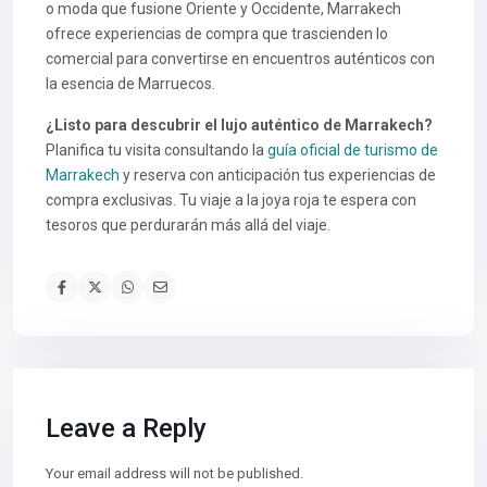
o moda que fusione Oriente y Occidente, Marrakech
ofrece experiencias de compra que trascienden lo
comercial para convertirse en encuentros auténticos con
la esencia de Marruecos.
¿Listo para descubrir el lujo auténtico de Marrakech?
Planifica tu visita consultando la
guía oficial de turismo de
Marrakech
y reserva con anticipación tus experiencias de
compra exclusivas. Tu viaje a la joya roja te espera con
tesoros que perdurarán más allá del viaje.
Leave a Reply
Your email address will not be published.