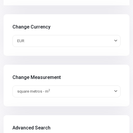
Change Currency
EUR
Change Measurement
2
square metros - m
Advanced Search