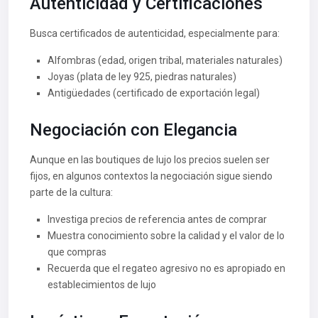
Autenticidad y Certificaciones
Busca certificados de autenticidad, especialmente para:
Alfombras (edad, origen tribal, materiales naturales)
Joyas (plata de ley 925, piedras naturales)
Antigüedades (certificado de exportación legal)
Negociación con Elegancia
Aunque en las boutiques de lujo los precios suelen ser
fijos, en algunos contextos la negociación sigue siendo
parte de la cultura:
Investiga precios de referencia antes de comprar
Muestra conocimiento sobre la calidad y el valor de lo
que compras
Recuerda que el regateo agresivo no es apropiado en
establecimientos de lujo