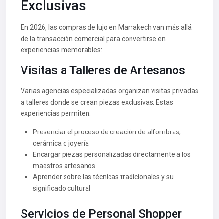
Exclusivas
En 2026, las compras de lujo en Marrakech van más allá
de la transacción comercial para convertirse en
experiencias memorables:
Visitas a Talleres de Artesanos
Varias agencias especializadas organizan visitas privadas
a talleres donde se crean piezas exclusivas. Estas
experiencias permiten:
Presenciar el proceso de creación de alfombras,
cerámica o joyería
Encargar piezas personalizadas directamente a los
maestros artesanos
Aprender sobre las técnicas tradicionales y su
significado cultural
Servicios de Personal Shopper