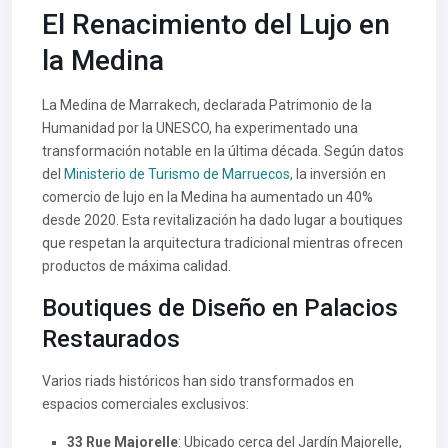
El Renacimiento del Lujo en
la Medina
La Medina de Marrakech, declarada Patrimonio de la
Humanidad por la UNESCO, ha experimentado una
transformación notable en la última década. Según datos
del
Ministerio de Turismo de Marruecos
, la inversión en
comercio de lujo en la Medina ha aumentado un 40%
desde 2020. Esta revitalización ha dado lugar a boutiques
que respetan la arquitectura tradicional mientras ofrecen
productos de máxima calidad.
Boutiques de Diseño en Palacios
Restaurados
Varios riads históricos han sido transformados en
espacios comerciales exclusivos:
33 Rue Majorelle
: Ubicado cerca del Jardín Majorelle,