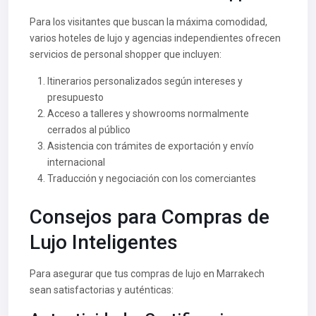
Para los visitantes que buscan la máxima comodidad,
varios hoteles de lujo y agencias independientes ofrecen
servicios de personal shopper que incluyen:
Itinerarios personalizados según intereses y
presupuesto
Acceso a talleres y showrooms normalmente
cerrados al público
Asistencia con trámites de exportación y envío
internacional
Traducción y negociación con los comerciantes
Consejos para Compras de
Lujo Inteligentes
Para asegurar que tus compras de lujo en Marrakech
sean satisfactorias y auténticas: