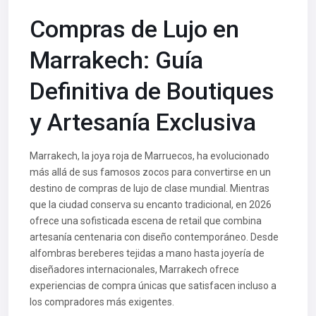
Compras de Lujo en
Marrakech: Guía
Definitiva de Boutiques
y Artesanía Exclusiva
Marrakech, la joya roja de Marruecos, ha evolucionado
más allá de sus famosos zocos para convertirse en un
destino de compras de lujo de clase mundial. Mientras
que la ciudad conserva su encanto tradicional, en 2026
ofrece una sofisticada escena de retail que combina
artesanía centenaria con diseño contemporáneo. Desde
alfombras bereberes tejidas a mano hasta joyería de
diseñadores internacionales, Marrakech ofrece
experiencias de compra únicas que satisfacen incluso a
los compradores más exigentes.