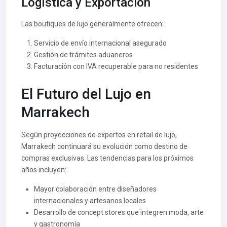
Logística y Exportación
Las boutiques de lujo generalmente ofrecen:
Servicio de envío internacional asegurado
Gestión de trámites aduaneros
Facturación con IVA recuperable para no residentes
El Futuro del Lujo en
Marrakech
Según proyecciones de expertos en retail de lujo,
Marrakech continuará su evolución como destino de
compras exclusivas. Las tendencias para los próximos
años incluyen:
Mayor colaboración entre diseñadores
internacionales y artesanos locales
Desarrollo de concept stores que integren moda, arte
y gastronomía