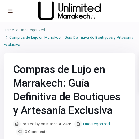
Home
Uncategorized
Compras de Lujo en Marrakech: Guía Definitiva de Boutiques y Artesanía
Exclusiva
Compras de Lujo en
Marrakech: Guía
Definitiva de Boutiques
y Artesanía Exclusiva
Posted by on marzo 4, 2026
Uncategorized
0 Comments