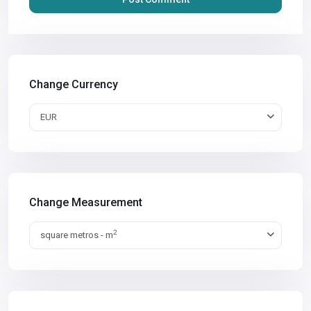
Change Currency
EUR
Change Measurement
2
square metros - m