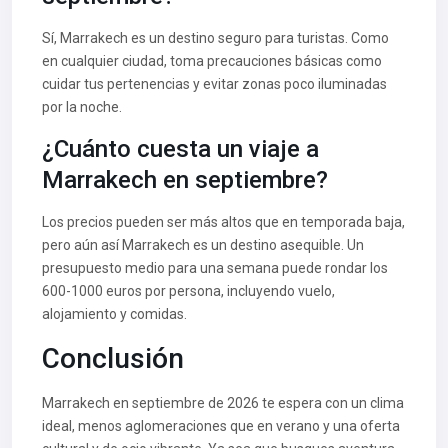
Sí, Marrakech es un destino seguro para turistas. Como
en cualquier ciudad, toma precauciones básicas como
cuidar tus pertenencias y evitar zonas poco iluminadas
por la noche.
¿Cuánto cuesta un viaje a
Marrakech en septiembre?
Los precios pueden ser más altos que en temporada baja,
pero aún así Marrakech es un destino asequible. Un
presupuesto medio para una semana puede rondar los
600-1000 euros por persona, incluyendo vuelo,
alojamiento y comidas.
Conclusión
Marrakech en septiembre de 2026 te espera con un clima
ideal, menos aglomeraciones que en verano y una oferta