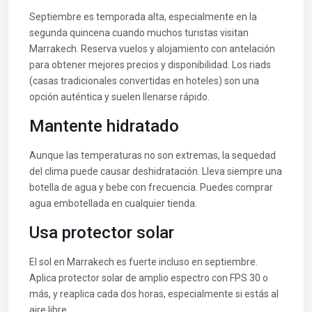
Septiembre es temporada alta, especialmente en la
segunda quincena cuando muchos turistas visitan
Marrakech. Reserva vuelos y alojamiento con antelación
para obtener mejores precios y disponibilidad. Los riads
(casas tradicionales convertidas en hoteles) son una
opción auténtica y suelen llenarse rápido.
Mantente hidratado
Aunque las temperaturas no son extremas, la sequedad
del clima puede causar deshidratación. Lleva siempre una
botella de agua y bebe con frecuencia. Puedes comprar
agua embotellada en cualquier tienda.
Usa protector solar
El sol en Marrakech es fuerte incluso en septiembre.
Aplica protector solar de amplio espectro con FPS 30 o
más, y reaplica cada dos horas, especialmente si estás al
aire libre.