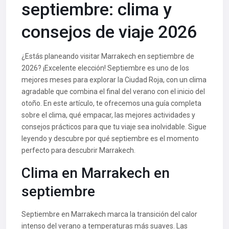
septiembre: clima y
consejos de viaje 2026
¿Estás planeando visitar Marrakech en septiembre de
2026? ¡Excelente elección! Septiembre es uno de los
mejores meses para explorar la Ciudad Roja, con un clima
agradable que combina el final del verano con el inicio del
otoño. En este artículo, te ofrecemos una guía completa
sobre el clima, qué empacar, las mejores actividades y
consejos prácticos para que tu viaje sea inolvidable. Sigue
leyendo y descubre por qué septiembre es el momento
perfecto para descubrir Marrakech.
Clima en Marrakech en
septiembre
Septiembre en Marrakech marca la transición del calor
intenso del verano a temperaturas más suaves. Las