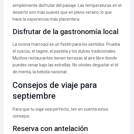
simplemente disfrutar del paisaje. Las temperaturas en el
desierto son más suaves que en pleno verano, lo que
hace la experiencia más placentera.
Disfrutar de la gastronomía local
La cocina marroquí es un festín para los sentidos. Prueba
el cuscús, el tagine, el pastela y los dulces tradicionales.
Muchos restaurantes tienen terrazas al aire libre donde
puedes cenar bajo las estrellas. No olvides degustar el té
de menta, la bebida nacional.
Consejos de viaje para
septiembre
Para que tu viaje sea perfecto, ten en cuenta estos
consejos:
Reserva con antelación