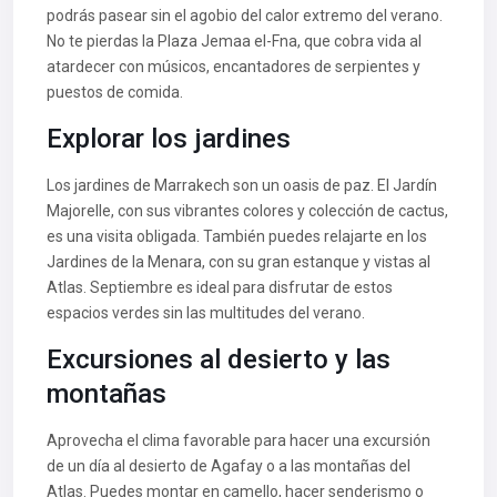
podrás pasear sin el agobio del calor extremo del verano.
No te pierdas la Plaza Jemaa el-Fna, que cobra vida al
atardecer con músicos, encantadores de serpientes y
puestos de comida.
Explorar los jardines
Los jardines de Marrakech son un oasis de paz. El Jardín
Majorelle, con sus vibrantes colores y colección de cactus,
es una visita obligada. También puedes relajarte en los
Jardines de la Menara, con su gran estanque y vistas al
Atlas. Septiembre es ideal para disfrutar de estos
espacios verdes sin las multitudes del verano.
Excursiones al desierto y las
montañas
Aprovecha el clima favorable para hacer una excursión
de un día al desierto de Agafay o a las montañas del
Atlas. Puedes montar en camello, hacer senderismo o