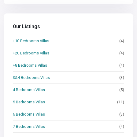
Our Listings
+10 Bedrooms Villas
(4)
+20 Bedrooms Villas
(4)
+8 Bedrooms Villas
(4)
3&4 Bedrooms Villas
(3)
4 Bedrooms Villas
(5)
5 Bedrooms Villas
(11)
6 Bedrooms Villas
(3)
7 Bedrooms Villas
(4)