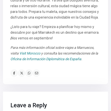
cultural y de ocio vibrante. Ya sea que busques aventura,
relax o inmersión cultural, esta ciudad mágica tiene algo
para todos. Prepara tu maleta, sigue nuestros consejos y
disfruta de una experiencia inolvidable en la Ciudad Roja.
¿Listo para tu viaje? Empieza a planificar hoy mismo y
descubre por qué Marrakech es un destino que enamora.
¡Nos vemos en septiembre!
Para más información oficial sobre viajes a Marruecos,
visita
Visit Morocco
y consulta las recomendaciones de la
Oficina de Información Diplomática de España
.
Leave a Reply