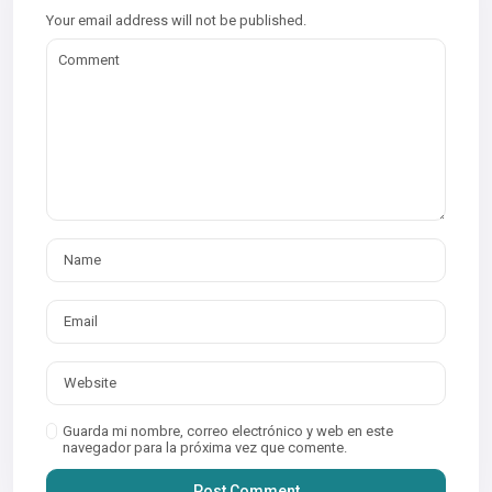
Your email address will not be published.
Guarda mi nombre, correo electrónico y web en este
navegador para la próxima vez que comente.