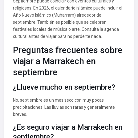
Septiembre puede coincidir con eventos culturales y
religiosos. En 2026, el calendario islámico puede incluir el
Año Nuevo Islámico (Muharram) alrededor de
septiembre. También es posible que se celebren
festivales locales de música o arte. Consulta la agenda
cultural antes de viajar para no perderte nada.
Preguntas frecuentes sobre
viajar a Marrakech en
septiembre
¿Llueve mucho en septiembre?
No, septiembre es un mes seco con muy pocas
precipitaciones. Las lluvias son raras y generalmente
breves.
¿Es seguro viajar a Marrakech en
septiembre?