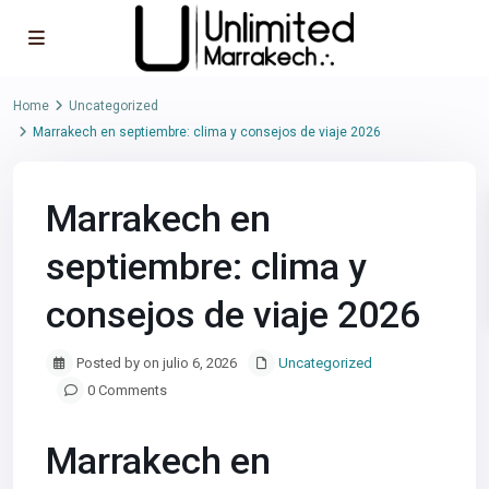
Home
Uncategorized
Marrakech en septiembre: clima y consejos de viaje 2026
Marrakech en
septiembre: clima y
consejos de viaje 2026
Posted by on julio 6, 2026
Uncategorized
0 Comments
Marrakech en