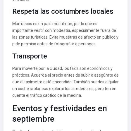
Respeta las costumbres locales
Marruecos es un país musulmán, por lo que es
importante vestir con modestia, especialmente fuera de
las zonas turísticas. Evita muestras de afecto en público y
pide permiso antes de fotografiar a personas.
Transporte
Para moverte por la ciudad, los taxis son económicos y
prácticos. Acuerda el precio antes de subir o asegúrate de
que el taxímetro esté encendido. También puedes alquilar
un coche si planeas explorar los alrededores, pero ten en
cuenta el tráfico caótico de la medina.
Eventos y festividades en
septiembre