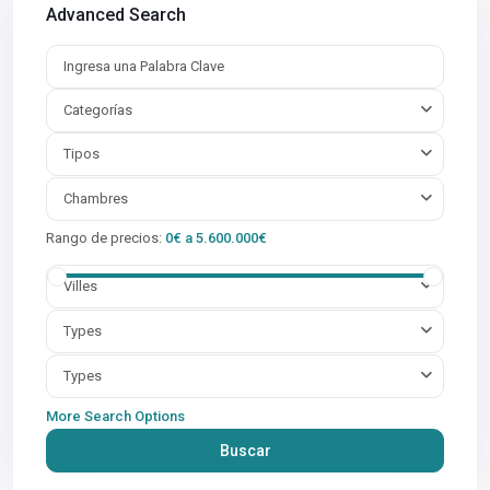
Advanced Search
Categorías
Tipos
Chambres
Rango de precios:
0€ a 5.600.000€
Villes
Types
Types
More Search Options
Buscar