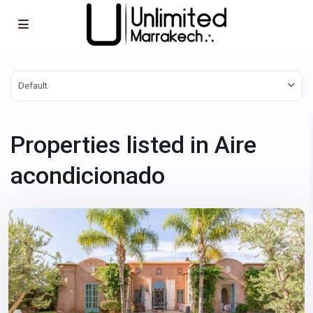
Default
Properties listed in Aire
acondicionado
Marrakech