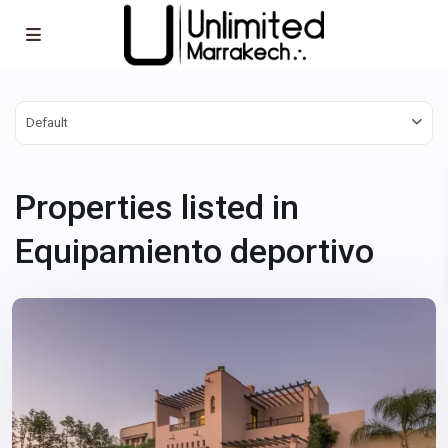
Default
Properties listed in
Equipamiento deportivo
Marrakech