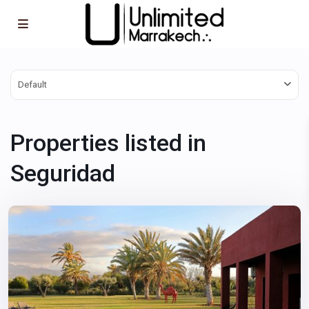
Default
Properties listed in
Seguridad
Marrakech