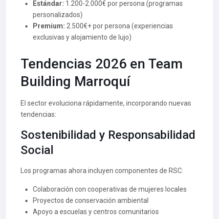
Estándar:
1.200-2.000€ por persona (programas
personalizados)
Premium:
2.500€+ por persona (experiencias
exclusivas y alojamiento de lujo)
Tendencias 2026 en Team
Building Marroquí
El sector evoluciona rápidamente, incorporando nuevas
tendencias:
Sostenibilidad y Responsabilidad
Social
Los programas ahora incluyen componentes de RSC:
Colaboración con cooperativas de mujeres locales
Proyectos de conservación ambiental
Apoyo a escuelas y centros comunitarios