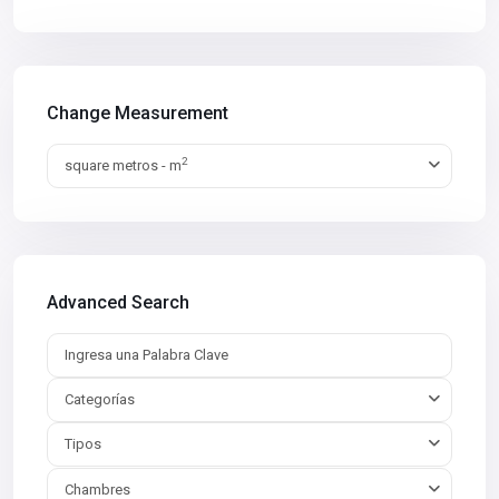
Change Measurement
2
square metros - m
Advanced Search
Categorías
Tipos
Chambres