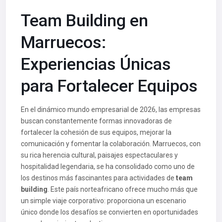
Team Building en
Marruecos:
Experiencias Únicas
para Fortalecer Equipos
En el dinámico mundo empresarial de 2026, las empresas
buscan constantemente formas innovadoras de
fortalecer la cohesión de sus equipos, mejorar la
comunicación y fomentar la colaboración. Marruecos, con
su rica herencia cultural, paisajes espectaculares y
hospitalidad legendaria, se ha consolidado como uno de
los destinos más fascinantes para actividades de
team
building
. Este país norteafricano ofrece mucho más que
un simple viaje corporativo: proporciona un escenario
único donde los desafíos se convierten en oportunidades