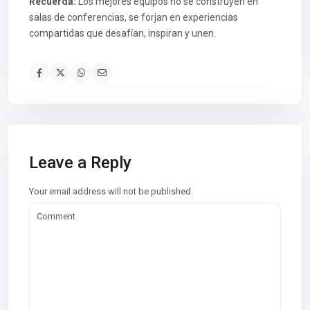
Recuerda:
Los mejores equipos no se construyen en
salas de conferencias, se forjan en experiencias
compartidas que desafían, inspiran y unen.
Leave a Reply
Your email address will not be published.