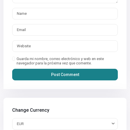
Guarda mi nombre, correo electrónico y web en este
navegador para la próxima vez que comente.
Change Currency
EUR