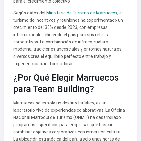
para el crecimiento colectivo.
Según datos del
Ministerio de Turismo de Marruecos
, el
turismo de incentivos y reuniones ha experimentado un
crecimiento del 35% desde 2023, con empresas
internacionales eligiendo el país para sus retiros
corporativos. La combinación de infraestructura
moderna, tradiciones ancestrales y entornos naturales
diversos crea el equilibrio perfecto entre trabajo y
experiencias transformadoras.
¿Por Qué Elegir Marruecos
para Team Building?
Marruecos no es solo un destino turístico; es un
laboratorio vivo de experiencias colaborativas. La Oficina
Nacional Marroquí de Turismo (ONMT) ha desarrollado
programas específicos para empresas que buscan
combinar objetivos corporativos con inmersión cultural.
La ubicación estratégica del país, a solo unas horas de