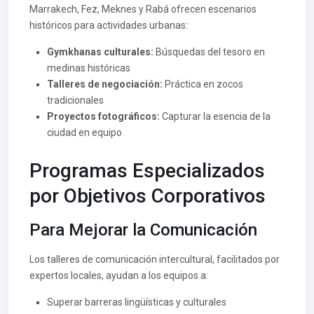
Marrakech, Fez, Meknes y Rabá ofrecen escenarios
históricos para actividades urbanas:
Gymkhanas culturales:
Búsquedas del tesoro en
medinas históricas
Talleres de negociación:
Práctica en zocos
tradicionales
Proyectos fotográficos:
Capturar la esencia de la
ciudad en equipo
Programas Especializados
por Objetivos Corporativos
Para Mejorar la Comunicación
Los talleres de comunicación intercultural, facilitados por
expertos locales, ayudan a los equipos a:
Superar barreras lingüísticas y culturales