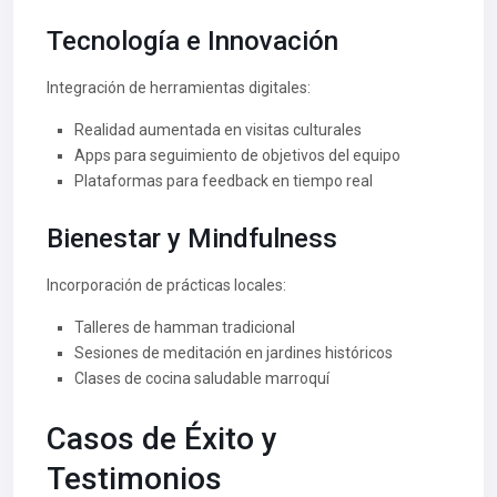
Tecnología e Innovación
Integración de herramientas digitales:
Realidad aumentada en visitas culturales
Apps para seguimiento de objetivos del equipo
Plataformas para feedback en tiempo real
Bienestar y Mindfulness
Incorporación de prácticas locales:
Talleres de hamman tradicional
Sesiones de meditación en jardines históricos
Clases de cocina saludable marroquí
Casos de Éxito y
Testimonios