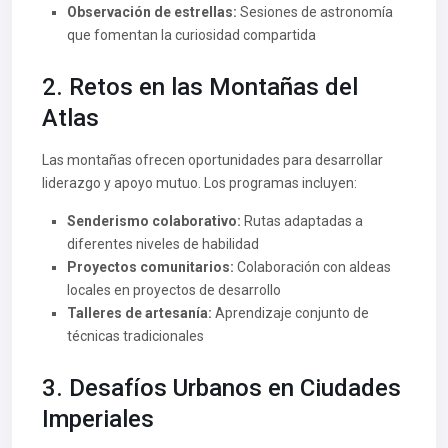
Observación de estrellas:
Sesiones de astronomía
que fomentan la curiosidad compartida
2. Retos en las Montañas del
Atlas
Las montañas ofrecen oportunidades para desarrollar
liderazgo y apoyo mutuo. Los programas incluyen:
Senderismo colaborativo:
Rutas adaptadas a
diferentes niveles de habilidad
Proyectos comunitarios:
Colaboración con aldeas
locales en proyectos de desarrollo
Talleres de artesanía:
Aprendizaje conjunto de
técnicas tradicionales
3. Desafíos Urbanos en Ciudades
Imperiales