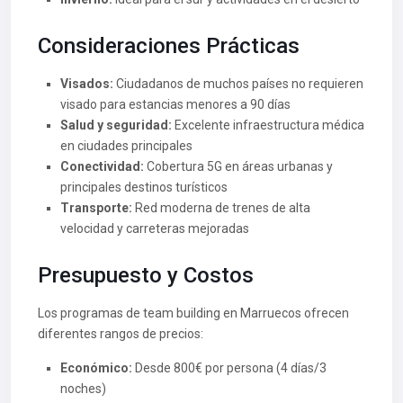
Consideraciones Prácticas
Visados:
Ciudadanos de muchos países no requieren
visado para estancias menores a 90 días
Salud y seguridad:
Excelente infraestructura médica
en ciudades principales
Conectividad:
Cobertura 5G en áreas urbanas y
principales destinos turísticos
Transporte:
Red moderna de trenes de alta
velocidad y carreteras mejoradas
Presupuesto y Costos
Los programas de team building en Marruecos ofrecen
diferentes rangos de precios:
Económico:
Desde 800€ por persona (4 días/3
noches)