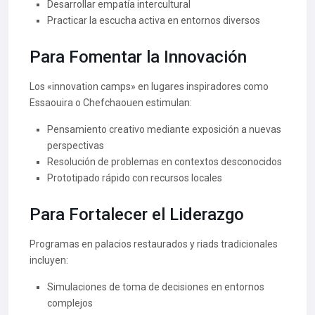
Desarrollar empatía intercultural
Practicar la escucha activa en entornos diversos
Para Fomentar la Innovación
Los «innovation camps» en lugares inspiradores como
Essaouira o Chefchaouen estimulan:
Pensamiento creativo mediante exposición a nuevas
perspectivas
Resolución de problemas en contextos desconocidos
Prototipado rápido con recursos locales
Para Fortalecer el Liderazgo
Programas en palacios restaurados y riads tradicionales
incluyen:
Simulaciones de toma de decisiones en entornos
complejos