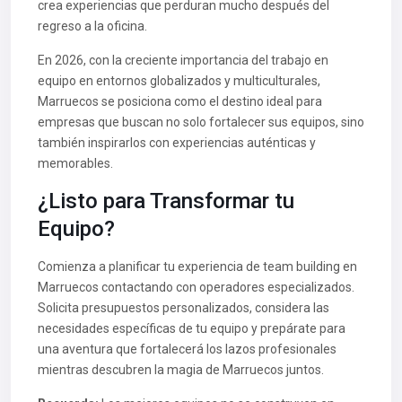
crea experiencias que perduran mucho después del
regreso a la oficina.
En 2026, con la creciente importancia del trabajo en
equipo en entornos globalizados y multiculturales,
Marruecos se posiciona como el destino ideal para
empresas que buscan no solo fortalecer sus equipos, sino
también inspirarlos con experiencias auténticas y
memorables.
¿Listo para Transformar tu
Equipo?
Comienza a planificar tu experiencia de team building en
Marruecos contactando con operadores especializados.
Solicita presupuestos personalizados, considera las
necesidades específicas de tu equipo y prepárate para
una aventura que fortalecerá los lazos profesionales
mientras descubren la magia de Marruecos juntos.