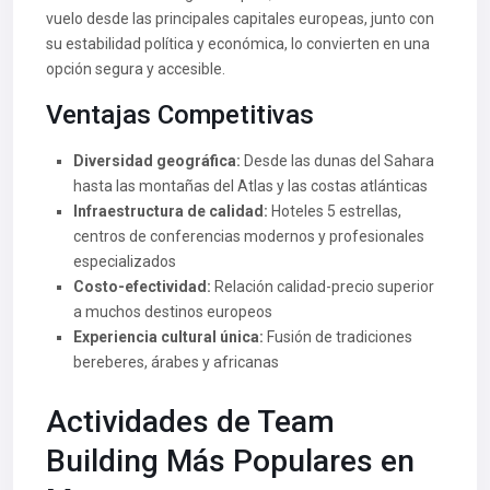
vuelo desde las principales capitales europeas, junto con
su estabilidad política y económica, lo convierten en una
opción segura y accesible.
Ventajas Competitivas
Diversidad geográfica:
Desde las dunas del Sahara
hasta las montañas del Atlas y las costas atlánticas
Infraestructura de calidad:
Hoteles 5 estrellas,
centros de conferencias modernos y profesionales
especializados
Costo-efectividad:
Relación calidad-precio superior
a muchos destinos europeos
Experiencia cultural única:
Fusión de tradiciones
bereberes, árabes y africanas
Actividades de Team
Building Más Populares en