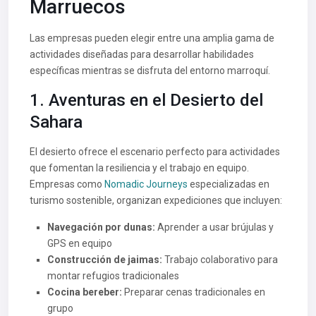
Marruecos
Las empresas pueden elegir entre una amplia gama de
actividades diseñadas para desarrollar habilidades
específicas mientras se disfruta del entorno marroquí.
1. Aventuras en el Desierto del
Sahara
El desierto ofrece el escenario perfecto para actividades
que fomentan la resiliencia y el trabajo en equipo.
Empresas como
Nomadic Journeys
especializadas en
turismo sostenible, organizan expediciones que incluyen:
Navegación por dunas:
Aprender a usar brújulas y
GPS en equipo
Construcción de jaimas:
Trabajo colaborativo para
montar refugios tradicionales
Cocina bereber:
Preparar cenas tradicionales en
grupo