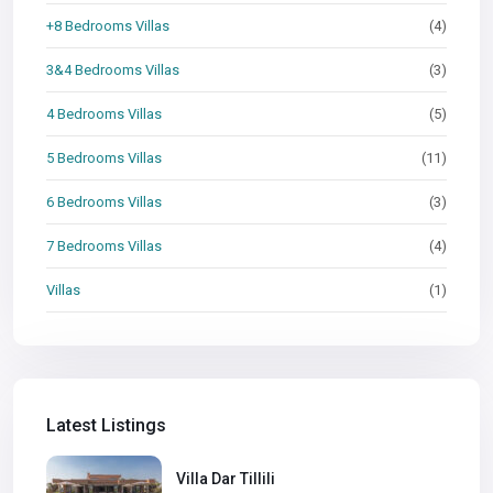
+8 Bedrooms Villas
(4)
3&4 Bedrooms Villas
(3)
4 Bedrooms Villas
(5)
5 Bedrooms Villas
(11)
6 Bedrooms Villas
(3)
7 Bedrooms Villas
(4)
Villas
(1)
Latest Listings
Villa Dar Tillili