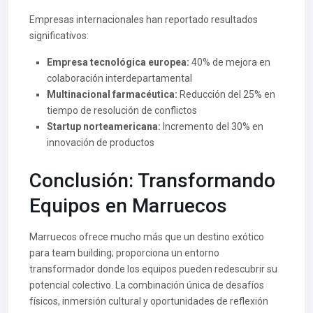
Empresas internacionales han reportado resultados
significativos:
Empresa tecnológica europea:
40% de mejora en
colaboración interdepartamental
Multinacional farmacéutica:
Reducción del 25% en
tiempo de resolución de conflictos
Startup norteamericana:
Incremento del 30% en
innovación de productos
Conclusión: Transformando
Equipos en Marruecos
Marruecos ofrece mucho más que un destino exótico
para team building; proporciona un entorno
transformador donde los equipos pueden redescubrir su
potencial colectivo. La combinación única de desafíos
físicos, inmersión cultural y oportunidades de reflexión