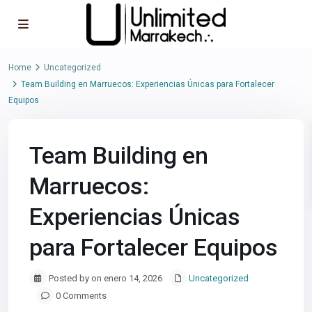
Home
Uncategorized
Team Building en Marruecos: Experiencias Únicas para Fortalecer
Equipos
Team Building en
Marruecos:
Experiencias Únicas
para Fortalecer Equipos
Posted by on enero 14, 2026
Uncategorized
0 Comments